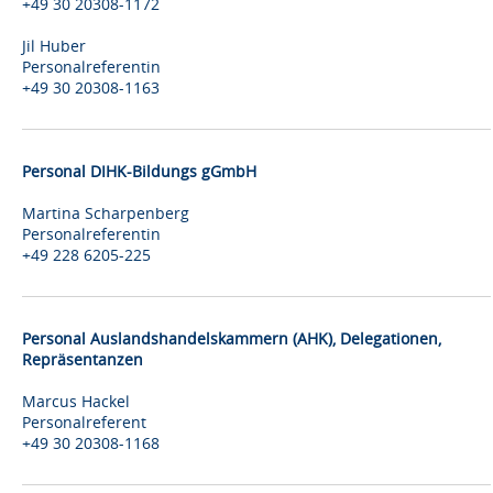
+49 30 20308-1172
Jil Huber
Personalreferentin
+49 30 20308-1163
Personal DIHK-Bildungs gGmbH
Martina Scharpenberg
Personalreferentin
+49 228 6205-225
Personal Auslandshandelskammern (AHK), Delegationen,
Repräsentanzen
Marcus Hackel
Personalreferent
+49 30 20308-1168