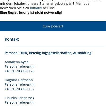
mit dem Jobalert unsere Stellenangebote per E-Mail oder
bewerben Sie sich
initiativ
bei uns!
Eine Registrierung ist nicht notwendig!
zum Jobalert
Kontakt
Personal DIHK, Beteiligungsgesellschaften, Ausbildung
Annalena Ayad
Personalreferentin
+49 30 20308-1178
Dagmar Hofmann
Personalreferentin
+49 30 20308-1167
Claudia Schönrock
Personalreferentin