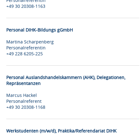
Personalreferentin
+49 30 20308-1163
Personal DIHK-Bildungs gGmbH
Martina Scharpenberg
Personalreferentin
+49 228 6205-225
Personal Auslandshandelskammern (AHK), Delegationen,
Repräsentanzen
Marcus Hackel
Personalreferent
+49 30 20308-1168
Werkstudenten (m/w/d), Praktika/Referendariat DIHK