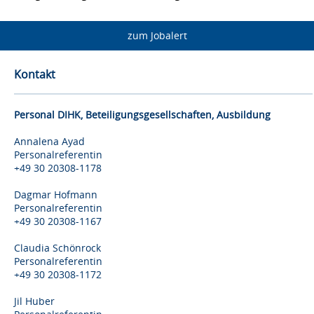
zum Jobalert
Kontakt
Personal DIHK, Beteiligungsgesellschaften, Ausbildung
Annalena Ayad
Personalreferentin
+49 30 20308-1178
Dagmar Hofmann
Personalreferentin
+49 30 20308-1167
Claudia Schönrock
Personalreferentin
+49 30 20308-1172
Jil Huber