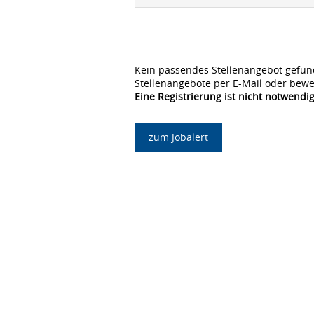
Kein passendes Stellenangebot gefun
Stellenangebote per E-Mail oder bewe
Eine Registrierung ist nicht notwendig
zum Jobalert