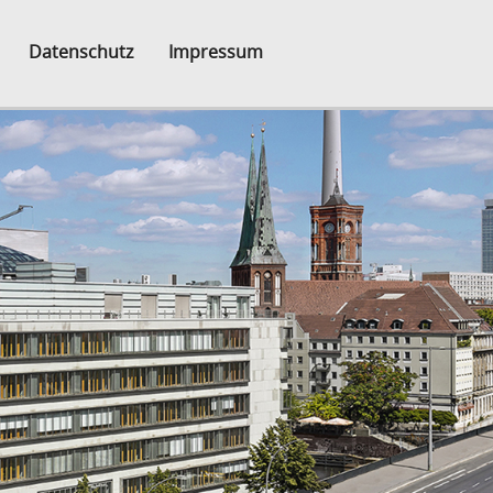
Datenschutz
Impressum