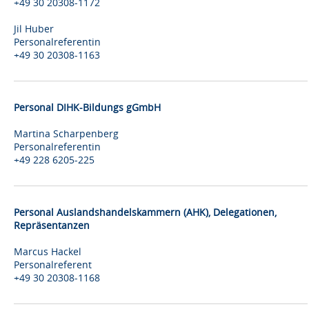
+49 30 20308-1172
Jil Huber
Personalreferentin
+49 30 20308-1163
Personal DIHK-Bildungs gGmbH
Martina Scharpenberg
Personalreferentin
+49 228 6205-225
Personal Auslandshandelskammern (AHK), Delegationen,
Repräsentanzen
Marcus Hackel
Personalreferent
+49 30 20308-1168