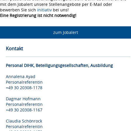
mit dem Jobalert unsere Stellenangebote per E-Mail oder
bewerben Sie sich
initiativ
bei uns!
Eine Registrierung ist nicht notwendig!
zum Jobalert
Kontakt
Personal DIHK, Beteiligungsgesellschaften, Ausbildung
Annalena Ayad
Personalreferentin
+49 30 20308-1178
Dagmar Hofmann
Personalreferentin
+49 30 20308-1167
Claudia Schönrock
Personalreferentin