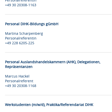
Personalreferentin
+49 30 20308-1163
Personal DIHK-Bildungs gGmbH
Martina Scharpenberg
Personalreferentin
+49 228 6205-225
Personal Auslandshandelskammern (AHK), Delegationen,
Repräsentanzen
Marcus Hackel
Personalreferent
+49 30 20308-1168
Werkstudenten (m/w/d), Praktika/Referendariat DIHK