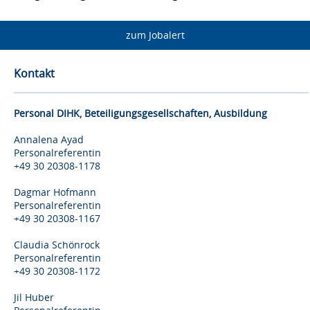
zum Jobalert
Kontakt
Personal DIHK, Beteiligungsgesellschaften, Ausbildung
Annalena Ayad
Personalreferentin
+49 30 20308-1178
Dagmar Hofmann
Personalreferentin
+49 30 20308-1167
Claudia Schönrock
Personalreferentin
+49 30 20308-1172
Jil Huber