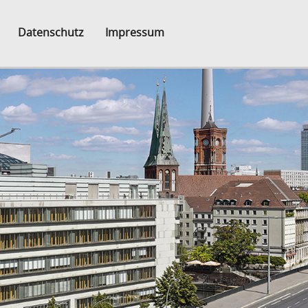
Datenschutz
Impressum