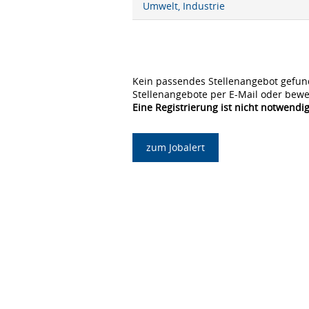
Umwelt, Industrie
Kein passendes Stellenangebot gefun
Stellenangebote per E-Mail oder bewe
Eine Registrierung ist nicht notwendig
zum Jobalert