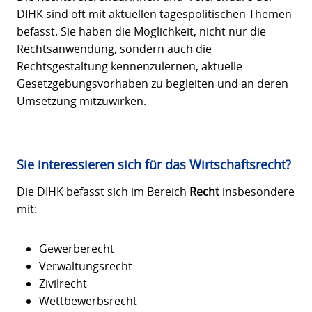
DIHK sind oft mit aktuellen tagespolitischen Themen
befasst. Sie haben die Möglichkeit, nicht nur die
Rechtsanwendung, sondern auch die
Rechtsgestaltung kennenzulernen, aktuelle
Gesetzgebungsvorhaben zu begleiten und an deren
Umsetzung mitzuwirken.
Sie interessieren sich für das Wirtschaftsrecht?
Die DIHK befasst sich im Bereich
Recht
insbesondere
mit:
Gewerberecht
Verwaltungsrecht
Zivilrecht
Wettbewerbsrecht