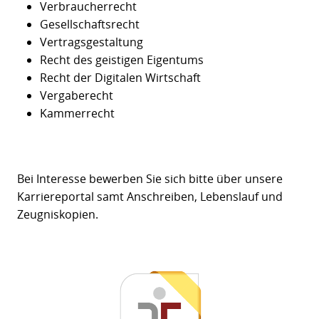
Verbraucherrecht
Gesellschaftsrecht
Vertragsgestaltung
Recht des geistigen Eigentums
Recht der Digitalen Wirtschaft
Vergaberecht
Kammerrecht
Bei Interesse bewerben Sie sich bitte über unsere
Karriereportal samt Anschreiben, Lebenslauf und
Zeugniskopien.