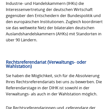
Industrie- und Handelskammern (IHKs) die
Interessenvertretung der deutschen Wirtschaft
gegenüber den Entscheidern der Bundespolitik und
den europäischen Institutionen. Zugleich koordiniert
sie das weltweite Netz der bilateralen deutschen
Auslandshandelskammern (AHKs) mit Standorten in
über 90 Ländern.
Rechtsreferendariat (Verwaltungs- oder
Wahlstation)
Sie haben die Möglichkeit, sich für die Absolvierung
Ihres Rechtsreferendariats bei uns zu bewerben. Die
Referendarstage in der DIHK ist sowohl in der
Verwaltungs- als auch in der Wahlstation möglich.
Die Rechtsreferendarinnen und -referendare der