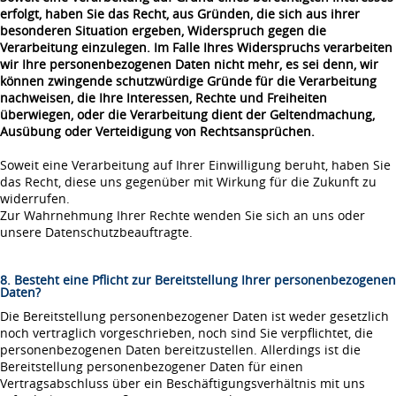
erfolgt, haben Sie das Recht, aus Gründen, die sich aus ihrer
besonderen Situation ergeben, Widerspruch gegen die
Verarbeitung einzulegen. Im Falle Ihres Widerspruchs verarbeiten
wir Ihre personenbezogenen Daten nicht mehr, es sei denn, wir
können zwingende schutzwürdige Gründe für die Verarbeitung
nachweisen, die Ihre Interessen, Rechte und Freiheiten
überwiegen, oder die Verarbeitung dient der Geltendmachung,
Ausübung oder Verteidigung von Rechtsansprüchen.
Soweit eine Verarbeitung auf Ihrer Einwilligung beruht, haben Sie
das Recht, diese uns gegenüber mit Wirkung für die Zukunft zu
widerrufen.
Zur Wahrnehmung Ihrer Rechte wenden Sie sich an uns oder
unsere Datenschutzbeauftragte.
8. Besteht eine Pflicht zur Bereitstellung Ihrer personenbezogenen
Daten?
Die Bereitstellung personenbezogener Daten ist weder gesetzlich
noch vertraglich vorgeschrieben, noch sind Sie verpflichtet, die
personenbezogenen Daten bereitzustellen. Allerdings ist die
Bereitstellung personenbezogener Daten für einen
Vertragsabschluss über ein Beschäftigungsverhältnis mit uns