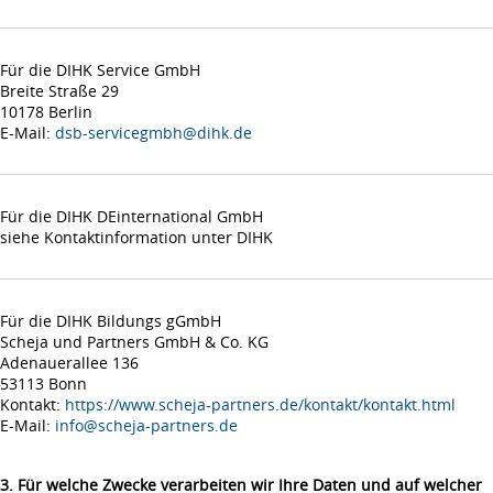
Für die DIHK Service GmbH
Breite Straße 29
10178 Berlin
E-Mail:
dsb-servicegmbh@dihk.de
Für die DIHK DEinternational GmbH
siehe Kontaktinformation unter DIHK
Für die DIHK Bildungs gGmbH
Scheja und Partners GmbH & Co. KG
Adenauerallee 136
53113 Bonn
Kontakt:
https://www.scheja-partners.de/kontakt/kontakt.html
E-Mail:
info@scheja-partners.de
3. Für welche Zwecke verarbeiten wir Ihre Daten und auf welcher