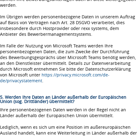
werden.
Im Übrigen werden personenbezogene Daten in unserem Auftrag
auf Basis von Verträgen nach Art. 28 DSGVO verarbeitet, dies
insbesondere durch Hostprovider oder rexx systems, dem
Anbieter des Bewerbermanagementsystems.
Im Falle der Nutzung von Microsoft Teams werden Ihre
personenbezogenen Daten, die zum Zwecke der Durchführung
des Bewerbungsgesprächs über Microsoft Teams benötig werden,
an den Dienstleister übermittelt. Details zur Datenverarbeitung
durch Microsoft entnehmen Sie bitte der Datenschutzerklärung
von Microsoft unter
https://privacy.microsoft.com/de-
de/privacystatement
.
5. Werden Ihre Daten an Länder außerhalb der Europäischen
Union (sog. Drittländer) übermittelt?
Ihre personenbezogenen Daten werden in der Regel nicht an
Länder außerhalb der Europäischen Union übermittelt.
Lediglich, wenn es sich um eine Position im außereuropäischen
Ausland handelt, kann eine Weiterleitung in Länder außerhalb der