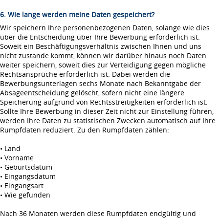
6. Wie lange werden meine Daten gespeichert?
Wir speichern Ihre personenbezogenen Daten, solange wie dies
über die Entscheidung über Ihre Bewerbung erforderlich ist.
Soweit ein Beschäftigungsverhältnis zwischen Ihnen und uns
nicht zustande kommt, können wir darüber hinaus noch Daten
weiter speichern, soweit dies zur Verteidigung gegen mögliche
Rechtsansprüche erforderlich ist. Dabei werden die
Bewerbungsunterlagen sechs Monate nach Bekanntgabe der
Absageentscheidung gelöscht, sofern nicht eine längere
Speicherung aufgrund von Rechtsstreitigkeiten erforderlich ist.
Sollte Ihre Bewerbung in dieser Zeit nicht zur Einstellung führen,
werden Ihre Daten zu statistischen Zwecken automatisch auf Ihre
Rumpfdaten reduziert. Zu den Rumpfdaten zählen:
• Land
• Vorname
• Geburtsdatum
• Eingangsdatum
• Eingangsart
• Wie gefunden
Nach 36 Monaten werden diese Rumpfdaten endgültig und