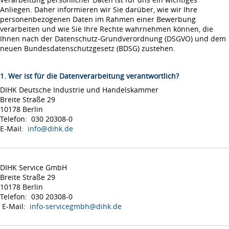
Anliegen. Daher informieren wir Sie darüber, wie wir Ihre
personenbezogenen Daten im Rahmen einer Bewerbung
verarbeiten und wie Sie Ihre Rechte wahrnehmen können, die
Ihnen nach der Datenschutz-Grundverordnung (DSGVO) und dem
neuen Bundesdatenschutzgesetz (BDSG) zustehen.
1. Wer ist für die Datenverarbeitung verantwortlich?
DIHK Deutsche Industrie und Handelskammer
Breite Straße 29
10178 Berlin
Telefon: 030 20308-0
E-Mail:
info@dihk.de
DIHK Service GmbH
Breite Straße 29
10178 Berlin
Telefon: 030 20308-0
E-Mail:
info-servicegmbh@dihk.de